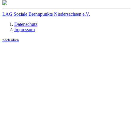
LAG Soziale Brennpunkte Niedersachsen e.V.
Datenschutz
Impressum
nach oben