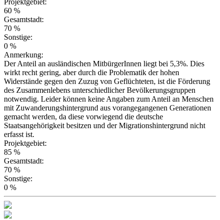
Projektgebiet:
60 %
Gesamtstadt:
70 %
Sonstige:
0 %
Anmerkung:
Der Anteil an ausländischen MitbürgerInnen liegt bei 5,3%. Dies
wirkt recht gering, aber durch die Problematik der hohen
Widerstände gegen den Zuzug von Geflüchteten, ist die Förderung
des Zusammenlebens unterschiedlicher Bevölkerungsgruppen
notwendig. Leider können keine Angaben zum Anteil an Menschen
mit Zuwanderungshintergrund aus vorangegangenen Generationen
gemacht werden, da diese vorwiegend die deutsche
Staatsangehörigkeit besitzen und der Migrationshintergrund nicht
erfasst ist.
Projektgebiet:
85 %
Gesamtstadt:
70 %
Sonstige:
0 %